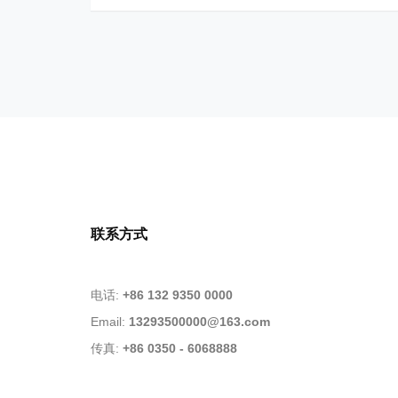
联系方式
电话:
+86 132 9350 0000
Email:
13293500000@163.com
传真:
+86 0350 - 6068888