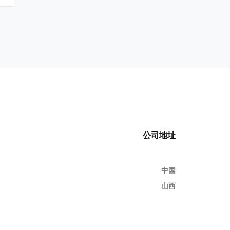
公司地址
中国
山西