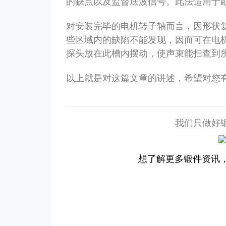
的缺点以及监督底波信号。此法适用于勘
对安装完毕的电机转子轴而言，因形状
些区域内的缺陷不能发现，因而可在电
探头放在此槽内摆动，使声束能扫查到
以上就是对这篇文章的讲述，希望对您
我们只做好
想了解更多锻件资讯，