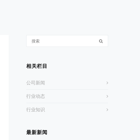
相关栏目
公司新闻
行业动态
行业知识
最新新闻