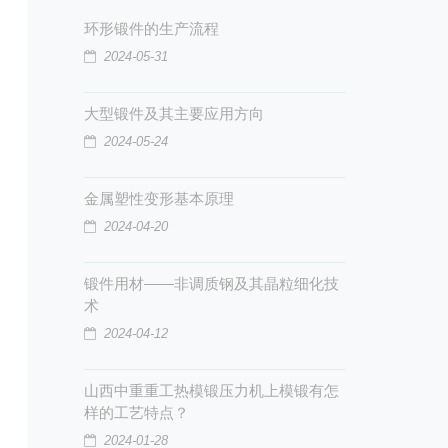
环形锻件的生产流程
2024-05-31
大型锻件及其主要应用方向
2024-05-24
金属塑性变形基本原理
2024-04-20
锻件用材——非调质钢及其晶粒细化技
术
2024-04-12
山西中重重工热模锻压力机上模锻有怎
样的工艺特点？
2024-01-28