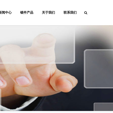
新闻中心
锻件产品
关于我们
联系我们