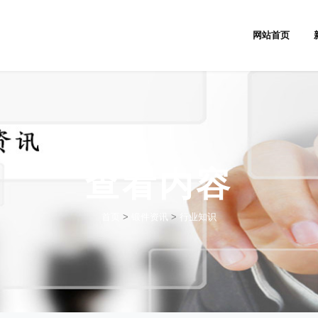
网站首页
查看内容
首页
>
锻件资讯
>
行业知识